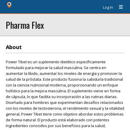
Log In
Pharma Flex
About
Power Tibet es un suplemento dietético específicamente
formulado para mejorar la salud masculina. Se centra en
aumentar la libido, aumentar los niveles de energía y promover la
salud de la próstata. Este producto fusiona la sabiduría tradicional
con la ciencia nutricional moderna, proporcionando un enfoque
holístico para la mejora masculina. El suplemento viene en forma
de cápsula, lo que facilita su incorporación a las rutinas diarias.
Diseñado para hombres que experimentan desafíos relacionados
con los niveles de testosterona, el rendimiento sexual y la vitalidad
general, Power Tibet tiene como objetivo abordar estos problemas
de forma natural. El producto está elaborado con potentes
ingredientes conocidos por sus beneficios para la salud,